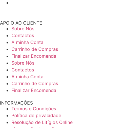
APOIO AO CLIENTE
Sobre Nós
Contactos
A minha Conta
Carrinho de Compras
Finalizar Encomenda
Sobre Nós
Contactos
A minha Conta
Carrinho de Compras
Finalizar Encomenda
INFORMAÇÕES
Termos e Condições
Política de privacidade
Resolução de Litígios Online