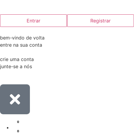
Entrar
Registrar
bem-vindo de volta
entre na sua conta
crie uma conta
junte-se a nós