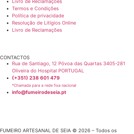
Livro de Reclamações
Termos e Condições
Política de privacidade
Resolução de Litígios Online
Livro de Reclamações
CONTACTOS
Rua de Santiago, 12 Póvoa das Quartas 3405-281
Oliveira do Hospital PORTUGAL
(+351) 238 601 479
*Chamada para a rede fixa nacional
info@fumeirodeseia.pt
FUMEIRO ARTESANAL DE SEIA © 2026 – Todos os