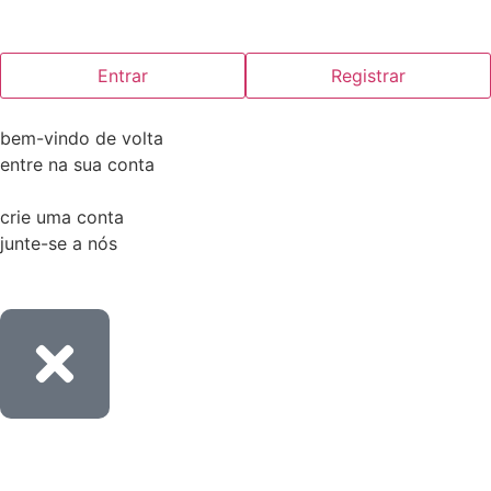
Entrar
Registrar
bem-vindo de volta
entre na sua conta
crie uma conta
junte-se a nós