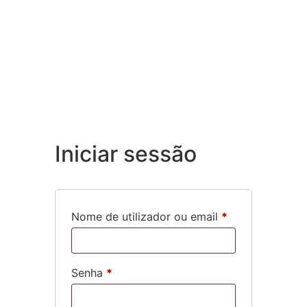
Iniciar sessão
Nome de utilizador ou email
*
Senha
*