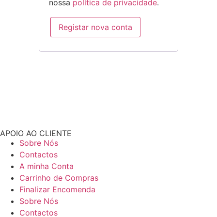
nossa
política de privacidade
.
Registar nova conta
APOIO AO CLIENTE
Sobre Nós
Contactos
A minha Conta
Carrinho de Compras
Finalizar Encomenda
Sobre Nós
Contactos