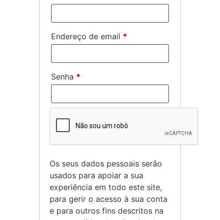
Endereço de email
*
Senha
*
Os seus dados pessoais serão
usados para apoiar a sua
experiência em todo este site,
para gerir o acesso à sua conta
e para outros fins descritos na