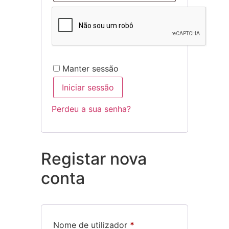
Manter sessão
Iniciar sessão
Perdeu a sua senha?
Registar nova
conta
Nome de utilizador
*