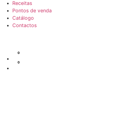
Receitas
Pontos de venda
Catálogo
Contactos