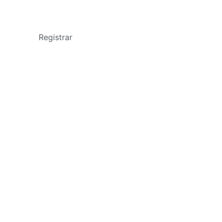
Registrar