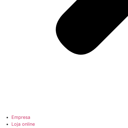
Empresa
Loja online