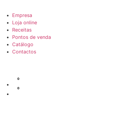
Empresa
Loja online
Receitas
Pontos de venda
Catálogo
Contactos