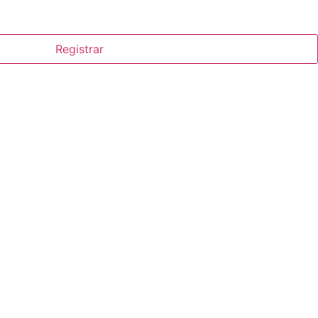
Registrar