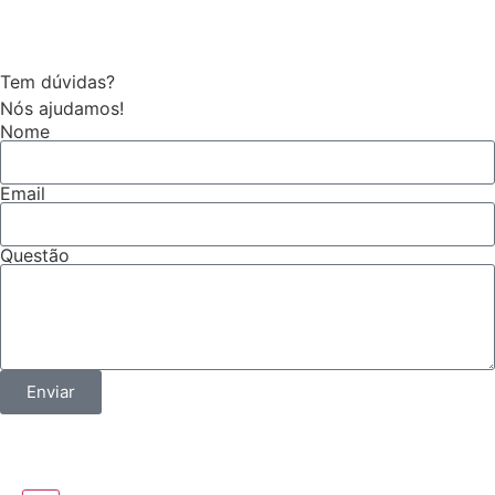
Tem dúvidas?
Nós ajudamos!
Nome
Email
Questão
Enviar