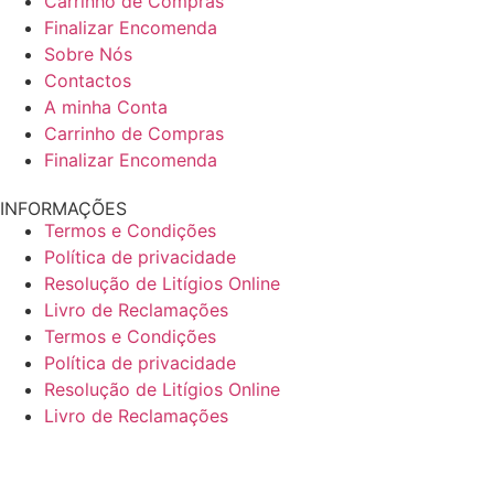
Carrinho de Compras
Finalizar Encomenda
Sobre Nós
Contactos
A minha Conta
Carrinho de Compras
Finalizar Encomenda
INFORMAÇÕES
Termos e Condições
Política de privacidade
Resolução de Litígios Online
Livro de Reclamações
Termos e Condições
Política de privacidade
Resolução de Litígios Online
Livro de Reclamações