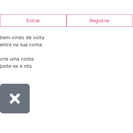
Entrar
Registrar
bem-vindo de volta
entre na sua conta
crie uma conta
junte-se a nós