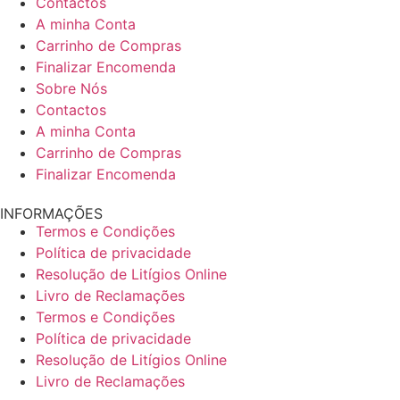
Contactos
A minha Conta
Carrinho de Compras
Finalizar Encomenda
Sobre Nós
Contactos
A minha Conta
Carrinho de Compras
Finalizar Encomenda
INFORMAÇÕES
Termos e Condições
Política de privacidade
Resolução de Litígios Online
Livro de Reclamações
Termos e Condições
Política de privacidade
Resolução de Litígios Online
Livro de Reclamações