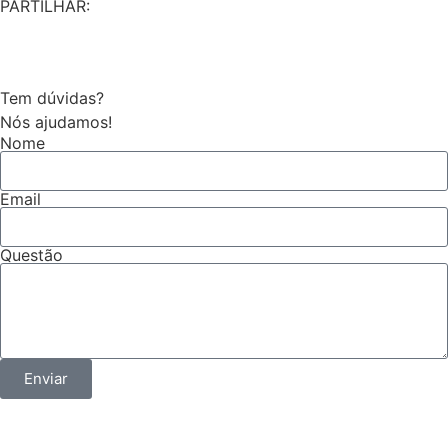
PARTILHAR:
Tem dúvidas?
Nós ajudamos!
Nome
Email
Questão
Enviar