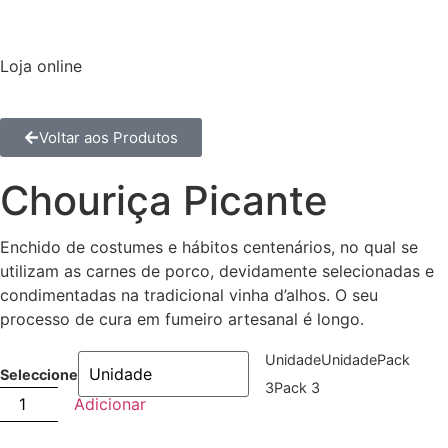
Loja online
Voltar aos Produtos
Chouriça Picante
Enchido de costumes e hábitos centenários, no qual se
utilizam as carnes de porco, devidamente selecionadas e
condimentadas na tradicional vinha d’alhos. O seu
processo de cura em fumeiro artesanal é longo.
Unidade
Unidade
Pack
Seleccione
3
Pack 3
Adicionar