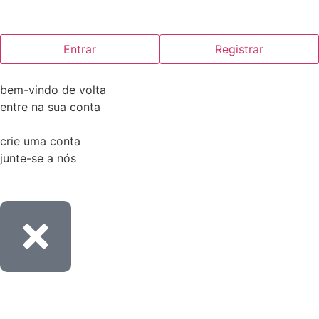
Entrar
Registrar
bem-vindo de volta
entre na sua conta
crie uma conta
junte-se a nós