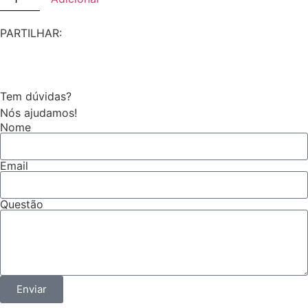
PARTILHAR:
Tem dúvidas?
Nós ajudamos!
Nome
Email
Questão
Enviar