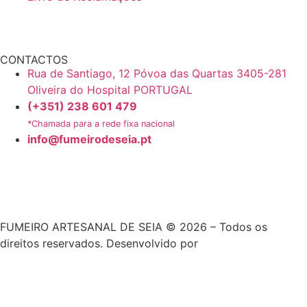
CONTACTOS
Rua de Santiago, 12 Póvoa das Quartas 3405-281
Oliveira do Hospital PORTUGAL
(+351) 238 601 479
*Chamada para a rede fixa nacional
info@fumeirodeseia.pt
FUMEIRO ARTESANAL DE SEIA © 2026 – Todos os
direitos reservados. Desenvolvido por
Mixlife