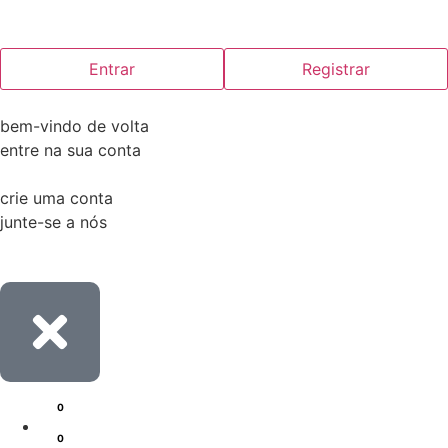
Entrar
Registrar
bem-vindo de volta
entre na sua conta
crie uma conta
junte-se a nós