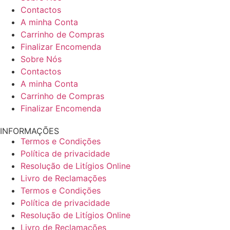
Contactos
A minha Conta
Carrinho de Compras
Finalizar Encomenda
Sobre Nós
Contactos
A minha Conta
Carrinho de Compras
Finalizar Encomenda
INFORMAÇÕES
Termos e Condições
Política de privacidade
Resolução de Litígios Online
Livro de Reclamações
Termos e Condições
Política de privacidade
Resolução de Litígios Online
Livro de Reclamações