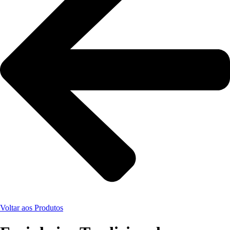
Voltar aos Produtos