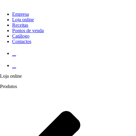
Empresa
Loja online
Receitas
Pontos de venda
Catálogo
Contactos
Loja online
Produtos