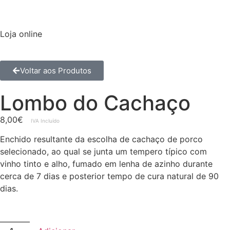
Loja online
Voltar aos Produtos
Lombo do Cachaço
8,00
€
IVA Incluído
Enchido resultante da escolha de cachaço de porco
selecionado, ao qual se junta um tempero típico com
vinho tinto e alho, fumado em lenha de azinho durante
cerca de 7 dias e posterior tempo de cura natural de 90
dias.