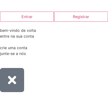
Entrar
Registrar
bem-vindo de volta
entre na sua conta
crie uma conta
junte-se a nós