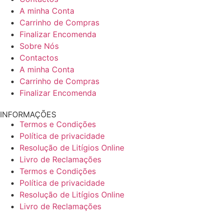
A minha Conta
Carrinho de Compras
Finalizar Encomenda
Sobre Nós
Contactos
A minha Conta
Carrinho de Compras
Finalizar Encomenda
INFORMAÇÕES
Termos e Condições
Política de privacidade
Resolução de Litígios Online
Livro de Reclamações
Termos e Condições
Política de privacidade
Resolução de Litígios Online
Livro de Reclamações