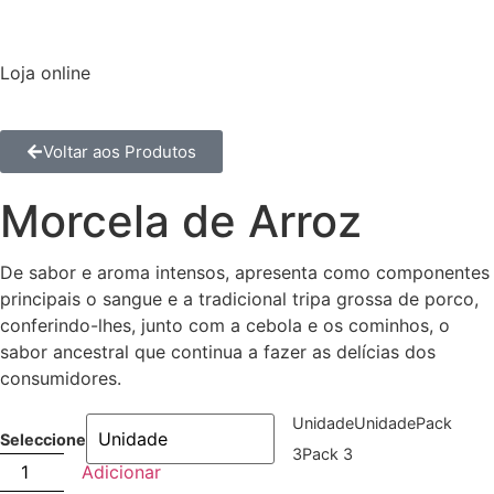
Loja online
Voltar aos Produtos
Morcela de Arroz
De sabor e aroma intensos, apresenta como componentes
principais o sangue e a tradicional tripa grossa de porco,
conferindo-lhes, junto com a cebola e os cominhos, o
sabor ancestral que continua a fazer as delícias dos
consumidores.
Unidade
Unidade
Pack
Seleccione
3
Pack 3
Adicionar