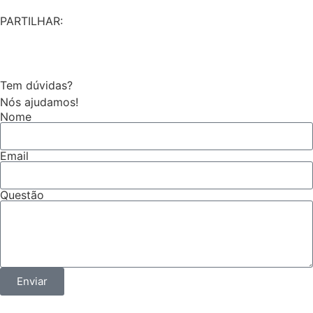
PARTILHAR:
Tem dúvidas?
Nós ajudamos!
Nome
Email
Questão
Enviar