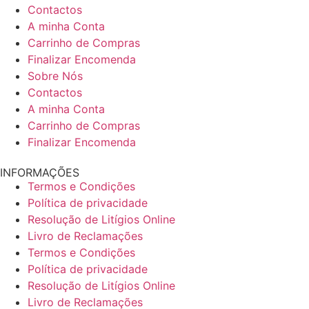
Contactos
A minha Conta
Carrinho de Compras
Finalizar Encomenda
Sobre Nós
Contactos
A minha Conta
Carrinho de Compras
Finalizar Encomenda
INFORMAÇÕES
Termos e Condições
Política de privacidade
Resolução de Litígios Online
Livro de Reclamações
Termos e Condições
Política de privacidade
Resolução de Litígios Online
Livro de Reclamações