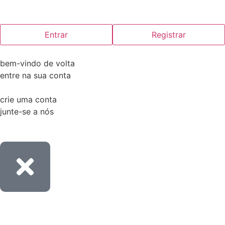
Entrar
Registrar
bem-vindo de volta
entre na sua conta
crie uma conta
junte-se a nós