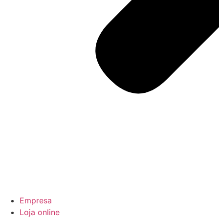
Empresa
Loja online