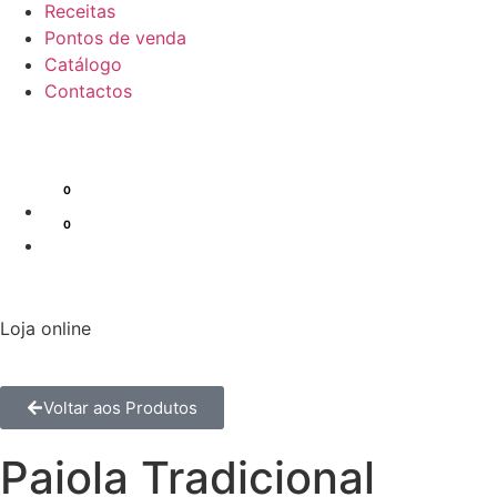
Receitas
Pontos de venda
Catálogo
Contactos
Loja online
Voltar aos Produtos
Paiola Tradicional