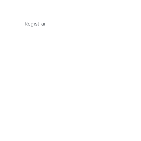
Registrar