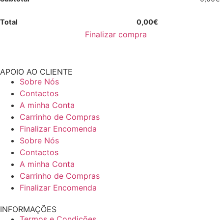
Total
0,00
€
Finalizar compra
APOIO AO CLIENTE
Sobre Nós
Contactos
A minha Conta
Carrinho de Compras
Finalizar Encomenda
Sobre Nós
Contactos
A minha Conta
Carrinho de Compras
Finalizar Encomenda
INFORMAÇÕES
Termos e Condições