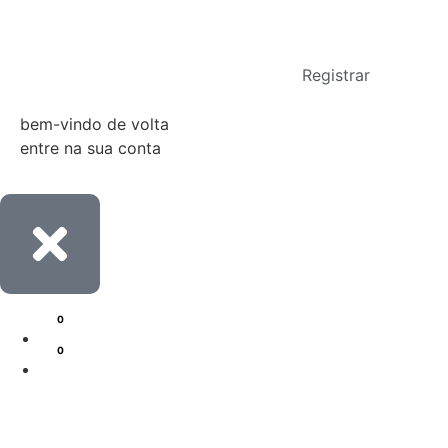
Entrar
Registrar
bem-vindo de volta
entre na sua conta