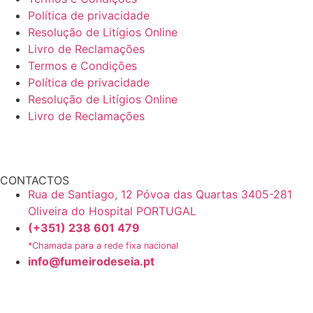
Política de privacidade
Resolução de Litígios Online
Livro de Reclamações
Termos e Condições
Política de privacidade
Resolução de Litígios Online
Livro de Reclamações
CONTACTOS
Rua de Santiago, 12 Póvoa das Quartas 3405-281
Oliveira do Hospital PORTUGAL
(+351) 238 601 479
*Chamada para a rede fixa nacional
info@fumeirodeseia.pt