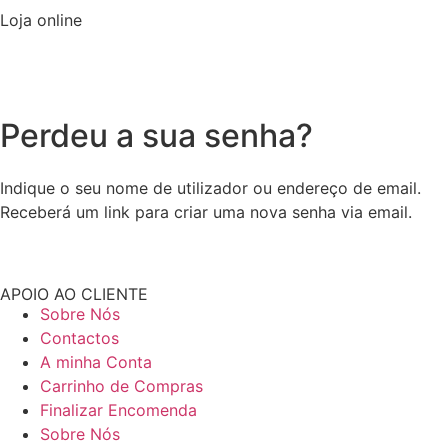
Loja online
Perdeu a sua senha?
Indique o seu nome de utilizador ou endereço de email.
Receberá um link para criar uma nova senha via email.
APOIO AO CLIENTE
Sobre Nós
Contactos
A minha Conta
Carrinho de Compras
Finalizar Encomenda
Sobre Nós