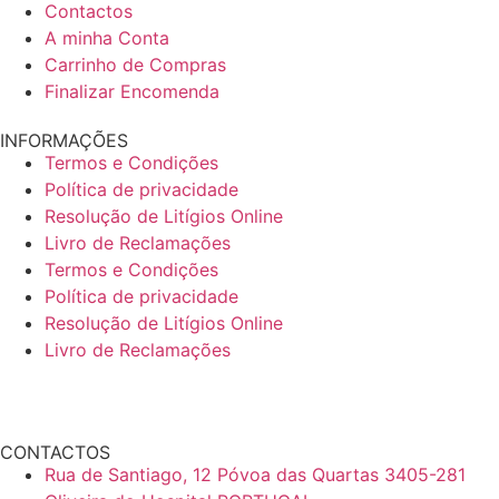
Contactos
A minha Conta
Carrinho de Compras
Finalizar Encomenda
INFORMAÇÕES
Termos e Condições
Política de privacidade
Resolução de Litígios Online
Livro de Reclamações
Termos e Condições
Política de privacidade
Resolução de Litígios Online
Livro de Reclamações
CONTACTOS
Rua de Santiago, 12 Póvoa das Quartas 3405-281