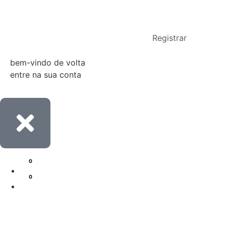
Entrar
Registrar
bem-vindo de volta
entre na sua conta