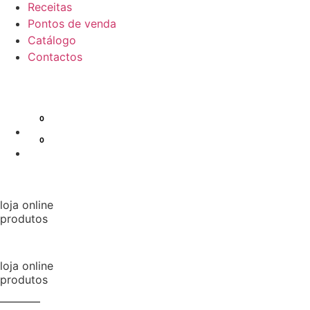
Receitas
Pontos de venda
Catálogo
Contactos
loja online
produtos
loja online
produtos