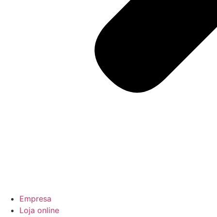
Empresa
Loja online