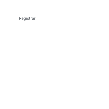
Registrar